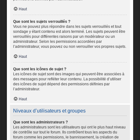
Haut
Que sont les sujets verrouillés ?
Vous ne pouvez plus répondre dans les sujets verrouillés et tout
sondage y étant contenu est alors terminé. Les sujets peuvent être
verrouillés pour différentes raisons par un modérateur ou un
administrateur. Selon les permissions accordées par
l’administrateur, vous pouvez ou non verrouiller vos propres sujets.
Haut
Que sont les icônes de sujet ?
Les icônes de sujet sont des images qui peuvent être associées à
des messages pour refléter leur contenu. La possibilité d’utiliser
des icônes de sujet dépend des permissions définies par
l’administrateur.
Haut
Niveaux d’utilisateurs et groupes
Que sont les administrateurs ?
Les administrateurs sont les utilisateurs qui ont le plus haut niveau
de contrôle sur tout le forum. Ils contrôlent tous les aspects du
forum comme les permissions, le bannissement, la création de