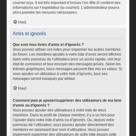
courriel reçu. Il est très important d’inclure l’en-tête (il contient des
informations sur l’expéditeur du courriel). L’administrateur pourra
alors prendre les mesures nécessaires.
Haut
Amis et ignorés
Que sont mes listes d’amis et d’ignorés ?
Vous pouvez utiliser ces listes pour organiser les autres membres
du forum. Les membres ajoutés à votre liste d’amis seront affichés
dans votre panneau de l’utilisateur pour un accès rapide, voir leur
état de connexion et leur envoyer des messages privés. Selon les
thèmes graphiques, leurs messages peuvent être mis en valeur. Si
vous ajoutez un utilisateur à votre liste d’ignorés, tous ses
messages seront masqués par défaut.
Haut
Comment puis-je ajouter/supprimer des utilisateurs de ma liste
d’amis ou d’ignorés ?
Vous pouvez ajouter des utilisateurs à votre liste de deux
manières. Dans le profil de chaque membre, il y a un lien pour
l’ajouter dans votre liste d’amis ou d’ignorés. Ou, depuis votre
panneau de l’utilisateur, vous pouvez ajouter directement des
membres en saisissant leur nom d’utilisateur. Vous pouvez
également supprimer des utilisateurs de votre liste depuis cette