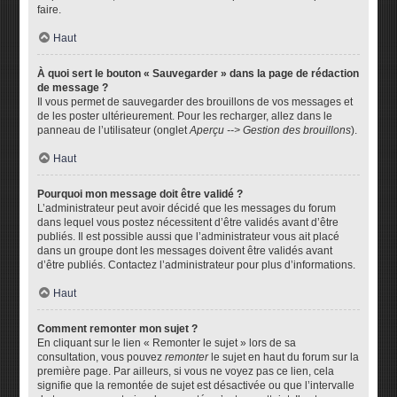
faire.
Haut
À quoi sert le bouton « Sauvegarder » dans la page de rédaction
de message ?
Il vous permet de sauvegarder des brouillons de vos messages et
de les poster ultérieurement. Pour les recharger, allez dans le
panneau de l’utilisateur (onglet
Aperçu --> Gestion des brouillons
).
Haut
Pourquoi mon message doit être validé ?
L’administrateur peut avoir décidé que les messages du forum
dans lequel vous postez nécessitent d’être validés avant d’être
publiés. Il est possible aussi que l’administrateur vous ait placé
dans un groupe dont les messages doivent être validés avant
d’être publiés. Contactez l’administrateur pour plus d’informations.
Haut
Comment remonter mon sujet ?
En cliquant sur le lien « Remonter le sujet » lors de sa
consultation, vous pouvez
remonter
le sujet en haut du forum sur la
première page. Par ailleurs, si vous ne voyez pas ce lien, cela
signifie que la remontée de sujet est désactivée ou que l’intervalle