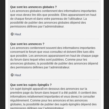
Que sont les annonces globales ?
Les annonces globales contiennent des informations importantes
que vous devez lire dès que possible. Elles apparaissent en haut
de chaque forum et dans votre panneau de l’utilisateur. La
possibilité de publier des annonces globales dépend des
permissions définies par l’administrateur.
Haut
Que sont les annonces ?
Les annonces contiennent souvent des informations importantes
concernant le forum que vous consultez et doivent être lues dès
que possible. Les annonces apparaissent en haut de chaque page
du forum dans lequel elles sont publiées. Comme pour les
annonces globales, la possibilité de publier des annonces dépend
des permissions définies par l’administrateur.
Haut
Que sont les sujets épinglés ?
Un sujet épinglé apparaît en dessous des annonces sur la
première page du forum dans lequel il a été publié. il contient des
informations relativement importantes et vous devez le consulter
régulièrement. Comme pour les annonces et les annonces
globales, la possibilité de publier des sujets épinglés dépend des
permissions définies par l’administrateur.