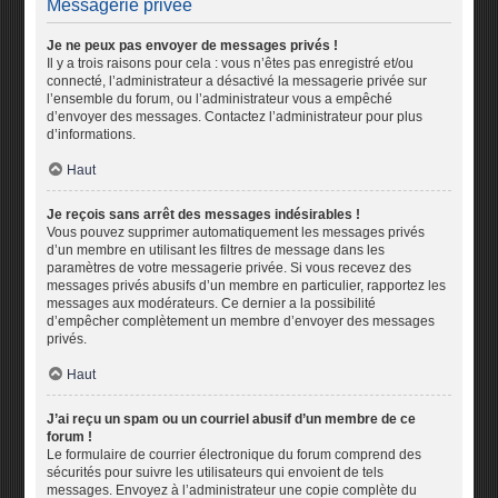
Messagerie privée
Je ne peux pas envoyer de messages privés !
Il y a trois raisons pour cela : vous n’êtes pas enregistré et/ou
connecté, l’administrateur a désactivé la messagerie privée sur
l’ensemble du forum, ou l’administrateur vous a empêché
d’envoyer des messages. Contactez l’administrateur pour plus
d’informations.
Haut
Je reçois sans arrêt des messages indésirables !
Vous pouvez supprimer automatiquement les messages privés
d’un membre en utilisant les filtres de message dans les
paramètres de votre messagerie privée. Si vous recevez des
messages privés abusifs d’un membre en particulier, rapportez les
messages aux modérateurs. Ce dernier a la possibilité
d’empêcher complètement un membre d’envoyer des messages
privés.
Haut
J’ai reçu un spam ou un courriel abusif d’un membre de ce
forum !
Le formulaire de courrier électronique du forum comprend des
sécurités pour suivre les utilisateurs qui envoient de tels
messages. Envoyez à l’administrateur une copie complète du