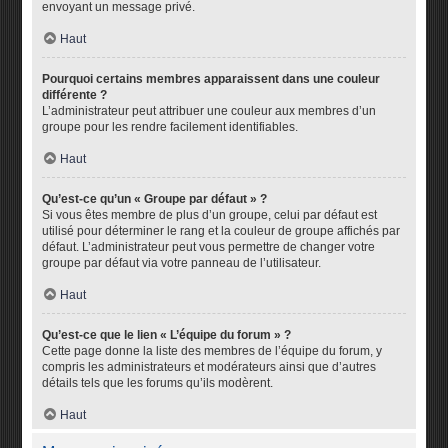
envoyant un message privé.
Haut
Pourquoi certains membres apparaissent dans une couleur
différente ?
L’administrateur peut attribuer une couleur aux membres d’un
groupe pour les rendre facilement identifiables.
Haut
Qu’est-ce qu’un « Groupe par défaut » ?
Si vous êtes membre de plus d’un groupe, celui par défaut est
utilisé pour déterminer le rang et la couleur de groupe affichés par
défaut. L’administrateur peut vous permettre de changer votre
groupe par défaut via votre panneau de l’utilisateur.
Haut
Qu’est-ce que le lien « L’équipe du forum » ?
Cette page donne la liste des membres de l’équipe du forum, y
compris les administrateurs et modérateurs ainsi que d’autres
détails tels que les forums qu’ils modèrent.
Haut