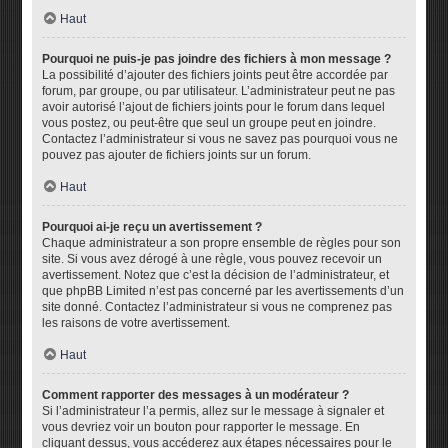
Haut
Pourquoi ne puis-je pas joindre des fichiers à mon message ?
La possibilité d’ajouter des fichiers joints peut être accordée par
forum, par groupe, ou par utilisateur. L’administrateur peut ne pas
avoir autorisé l’ajout de fichiers joints pour le forum dans lequel
vous postez, ou peut-être que seul un groupe peut en joindre.
Contactez l’administrateur si vous ne savez pas pourquoi vous ne
pouvez pas ajouter de fichiers joints sur un forum.
Haut
Pourquoi ai-je reçu un avertissement ?
Chaque administrateur a son propre ensemble de règles pour son
site. Si vous avez dérogé à une règle, vous pouvez recevoir un
avertissement. Notez que c’est la décision de l’administrateur, et
que phpBB Limited n’est pas concerné par les avertissements d’un
site donné. Contactez l’administrateur si vous ne comprenez pas
les raisons de votre avertissement.
Haut
Comment rapporter des messages à un modérateur ?
Si l’administrateur l’a permis, allez sur le message à signaler et
vous devriez voir un bouton pour rapporter le message. En
cliquant dessus, vous accéderez aux étapes nécessaires pour le