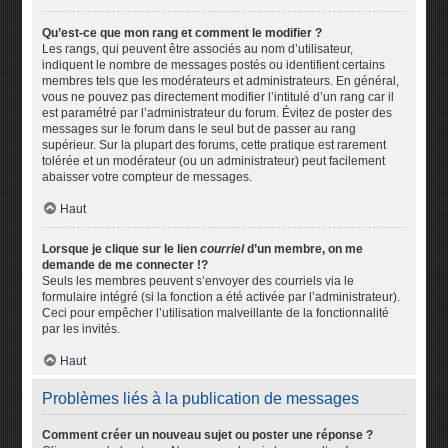
Qu’est-ce que mon rang et comment le modifier ?
Les rangs, qui peuvent être associés au nom d’utilisateur,
indiquent le nombre de messages postés ou identifient certains
membres tels que les modérateurs et administrateurs. En général,
vous ne pouvez pas directement modifier l’intitulé d’un rang car il
est paramétré par l’administrateur du forum. Évitez de poster des
messages sur le forum dans le seul but de passer au rang
supérieur. Sur la plupart des forums, cette pratique est rarement
tolérée et un modérateur (ou un administrateur) peut facilement
abaisser votre compteur de messages.
Haut
Lorsque je clique sur le lien
courriel
d’un membre, on me
demande de me connecter !?
Seuls les membres peuvent s’envoyer des courriels via le
formulaire intégré (si la fonction a été activée par l’administrateur).
Ceci pour empêcher l’utilisation malveillante de la fonctionnalité
par les invités.
Haut
Problèmes liés à la publication de messages
Comment créer un nouveau sujet ou poster une réponse ?