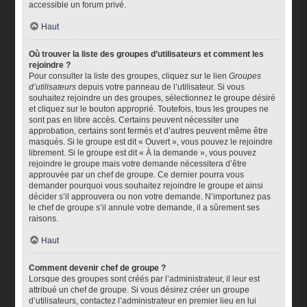
accessible un forum privé.
Haut
Où trouver la liste des groupes d’utilisateurs et comment les
rejoindre ?
Pour consulter la liste des groupes, cliquez sur le lien
Groupes
d’utilisateurs
depuis votre panneau de l’utilisateur. Si vous
souhaitez rejoindre un des groupes, sélectionnez le groupe désiré
et cliquez sur le bouton approprié. Toutefois, tous les groupes ne
sont pas en libre accès. Certains peuvent nécessiter une
approbation, certains sont fermés et d’autres peuvent même être
masqués. Si le groupe est dit « Ouvert », vous pouvez le rejoindre
librement. Si le groupe est dit « À la demande », vous pouvez
rejoindre le groupe mais votre demande nécessitera d’être
approuvée par un chef de groupe. Ce dernier pourra vous
demander pourquoi vous souhaitez rejoindre le groupe et ainsi
décider s’il approuvera ou non votre demande. N’importunez pas
le chef de groupe s’il annule votre demande, il a sûrement ses
raisons.
Haut
Comment devenir chef de groupe ?
Lorsque des groupes sont créés par l’administrateur, il leur est
attribué un chef de groupe. Si vous désirez créer un groupe
d’utilisateurs, contactez l’administrateur en premier lieu en lui