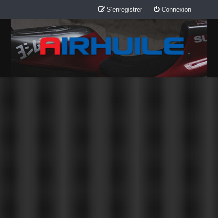
S’enregistrer
Connexion