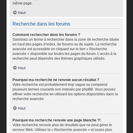
même page.
Haut
Recherche dans les forums
Comment rechercher dans les forums ?
Saisissez un terme à rechercher dans la zone de recherche située
en haut des pages d’index, de forums ou de sujets. La recherche
avancée est accessible en cliquant sur le lien « Recherche
avancée » disponible sur toutes les pages du forum. L’accès à la
recherche peut dépendre des thèmes graphiques utilisés.
Haut
Pourquoi ma recherche ne renvoie aucun résultat ?
Votre recherche est probablement trop vague ou comprend
plusieurs termes courants non indexés par phpBB. Vous pouvez
affiner votre recherche en utilisant les options disponibles dans la
recherche avancée.
Haut
Pourquoi ma recherche renvoie une page blanche ?!
Votre recherche renvoie plus de résultats que ne peut gérer le
serveur Web. Utilisez la « Recherche avancée » et soyez plus