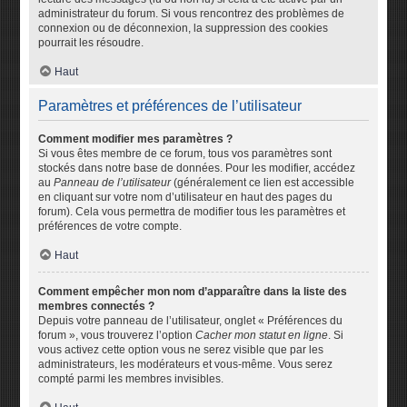
administrateur du forum. Si vous rencontrez des problèmes de
connexion ou de déconnexion, la suppression des cookies
pourrait les résoudre.
Haut
Paramètres et préférences de l’utilisateur
Comment modifier mes paramètres ?
Si vous êtes membre de ce forum, tous vos paramètres sont
stockés dans notre base de données. Pour les modifier, accédez
au
Panneau de l’utilisateur
(généralement ce lien est accessible
en cliquant sur votre nom d’utilisateur en haut des pages du
forum). Cela vous permettra de modifier tous les paramètres et
préférences de votre compte.
Haut
Comment empêcher mon nom d’apparaître dans la liste des
membres connectés ?
Depuis votre panneau de l’utilisateur, onglet « Préférences du
forum », vous trouverez l’option
Cacher mon statut en ligne
. Si
vous activez cette option vous ne serez visible que par les
administrateurs, les modérateurs et vous-même. Vous serez
compté parmi les membres invisibles.