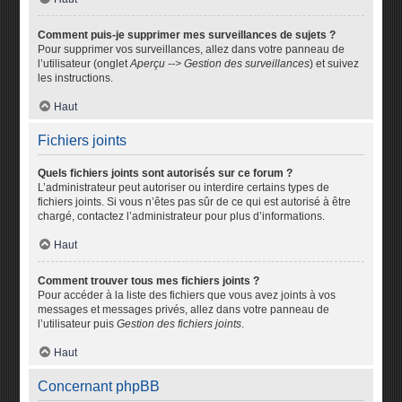
Comment puis-je supprimer mes surveillances de sujets ?
Pour supprimer vos surveillances, allez dans votre panneau de
l’utilisateur (onglet
Aperçu --> Gestion des surveillances
) et suivez
les instructions.
Haut
Fichiers joints
Quels fichiers joints sont autorisés sur ce forum ?
L’administrateur peut autoriser ou interdire certains types de
fichiers joints. Si vous n’êtes pas sûr de ce qui est autorisé à être
chargé, contactez l’administrateur pour plus d’informations.
Haut
Comment trouver tous mes fichiers joints ?
Pour accéder à la liste des fichiers que vous avez joints à vos
messages et messages privés, allez dans votre panneau de
l’utilisateur puis
Gestion des fichiers joints
.
Haut
Concernant phpBB