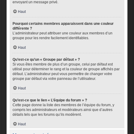
envoyant un message privé.
Haut
Pourquoi certains membres apparaissent dans une couleur
différente ?
L’administrateur peut attribuer une couleur aux membres d’un
groupe pour les rendre facilement identifiables.
Haut
Qu’est-ce qu’un « Groupe par défaut » ?
Si vous êtes membre de plus d’un groupe, celui par défaut est
utilisé pour déterminer le rang et la couleur de groupe affichés par
défaut. L’administrateur peut vous permettre de changer votre
groupe par défaut via votre panneau de l’utilisateur.
Haut
Qu’est-ce que le lien « L’équipe du forum » ?
Cette page donne la liste des membres de l’équipe du forum, y
compris les administrateurs et modérateurs ainsi que d’autres
détails tels que les forums qu’ils modèrent.
Haut