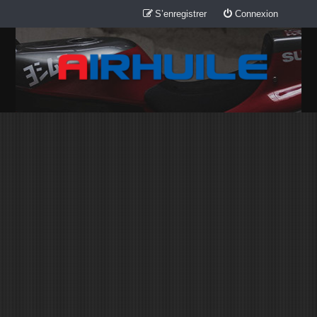
S’enregistrer
Connexion