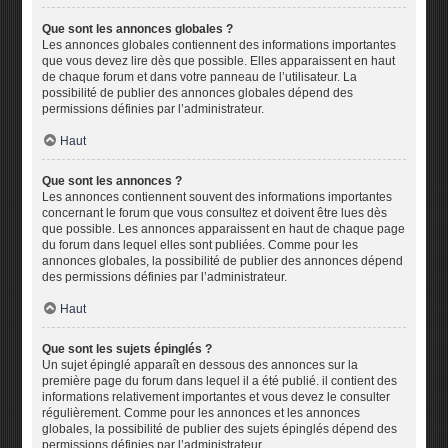
Que sont les annonces globales ?
Les annonces globales contiennent des informations importantes
que vous devez lire dès que possible. Elles apparaissent en haut
de chaque forum et dans votre panneau de l’utilisateur. La
possibilité de publier des annonces globales dépend des
permissions définies par l’administrateur.
Haut
Que sont les annonces ?
Les annonces contiennent souvent des informations importantes
concernant le forum que vous consultez et doivent être lues dès
que possible. Les annonces apparaissent en haut de chaque page
du forum dans lequel elles sont publiées. Comme pour les
annonces globales, la possibilité de publier des annonces dépend
des permissions définies par l’administrateur.
Haut
Que sont les sujets épinglés ?
Un sujet épinglé apparaît en dessous des annonces sur la
première page du forum dans lequel il a été publié. il contient des
informations relativement importantes et vous devez le consulter
régulièrement. Comme pour les annonces et les annonces
globales, la possibilité de publier des sujets épinglés dépend des
permissions définies par l’administrateur.