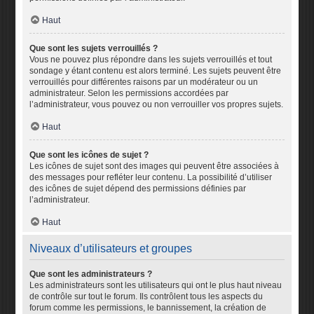
Haut
Que sont les sujets verrouillés ?
Vous ne pouvez plus répondre dans les sujets verrouillés et tout
sondage y étant contenu est alors terminé. Les sujets peuvent être
verrouillés pour différentes raisons par un modérateur ou un
administrateur. Selon les permissions accordées par
l’administrateur, vous pouvez ou non verrouiller vos propres sujets.
Haut
Que sont les icônes de sujet ?
Les icônes de sujet sont des images qui peuvent être associées à
des messages pour refléter leur contenu. La possibilité d’utiliser
des icônes de sujet dépend des permissions définies par
l’administrateur.
Haut
Niveaux d’utilisateurs et groupes
Que sont les administrateurs ?
Les administrateurs sont les utilisateurs qui ont le plus haut niveau
de contrôle sur tout le forum. Ils contrôlent tous les aspects du
forum comme les permissions, le bannissement, la création de