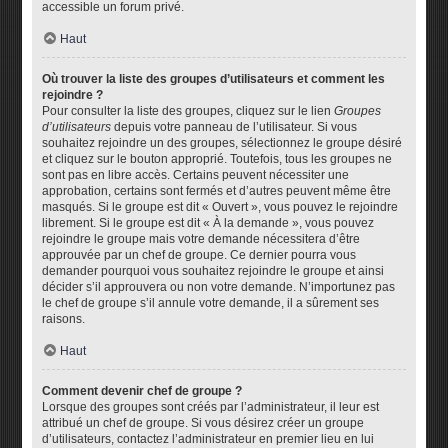
accessible un forum privé.
Haut
Où trouver la liste des groupes d’utilisateurs et comment les
rejoindre ?
Pour consulter la liste des groupes, cliquez sur le lien
Groupes
d’utilisateurs
depuis votre panneau de l’utilisateur. Si vous
souhaitez rejoindre un des groupes, sélectionnez le groupe désiré
et cliquez sur le bouton approprié. Toutefois, tous les groupes ne
sont pas en libre accès. Certains peuvent nécessiter une
approbation, certains sont fermés et d’autres peuvent même être
masqués. Si le groupe est dit « Ouvert », vous pouvez le rejoindre
librement. Si le groupe est dit « À la demande », vous pouvez
rejoindre le groupe mais votre demande nécessitera d’être
approuvée par un chef de groupe. Ce dernier pourra vous
demander pourquoi vous souhaitez rejoindre le groupe et ainsi
décider s’il approuvera ou non votre demande. N’importunez pas
le chef de groupe s’il annule votre demande, il a sûrement ses
raisons.
Haut
Comment devenir chef de groupe ?
Lorsque des groupes sont créés par l’administrateur, il leur est
attribué un chef de groupe. Si vous désirez créer un groupe
d’utilisateurs, contactez l’administrateur en premier lieu en lui