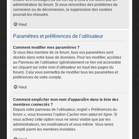
administrateur du forum. Si vous rencontrez des problèmes de
connexion ou de déconnexion, la suppression des cookies
pourrait les résoudre.
Haut
Paramètres et préférences de l’utilisateur
Comment modifier mes paramètres ?
Si vous êtes membre de ce forum, tous vos paramètres sont
stockés dans notre base de données. Pour les modifier, accédez
au
Panneau de l’utilisateur
(généralement ce lien est accessible
en cliquant sur votre nom d’utilisateur en haut des pages du
forum). Cela vous permettra de modifier tous les paramètres et
préférences de votre compte.
Haut
Comment empêcher mon nom d’apparaître dans la liste des
membres connectés ?
Depuis votre panneau de l’utilisateur, onglet « Préférences du
forum », vous trouverez l’option
Cacher mon statut en ligne
. Si
vous activez cette option vous ne serez visible que par les
administrateurs, les modérateurs et vous-même. Vous serez
compté parmi les membres invisibles.