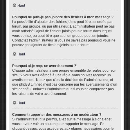
Haut
Pourquoi ne puis-je pas joindre des fichiers à mon message ?
La possibilité d’ajouter des fichiers joints peut être accordée par
forum, par groupe, ou par utilisateur. L’administrateur peut ne pas
avoir autorisé l’ajout de fichiers joints pour le forum dans lequel
vous postez, ou peut-être que seul un groupe peut en joindre.
Contactez l’administrateur si vous ne savez pas pourquoi vous ne
pouvez pas ajouter de fichiers joints sur un forum.
Haut
Pourquoi ai-je reçu un avertissement ?
Chaque administrateur a son propre ensemble de règles pour son
site. Si vous avez dérogé à une règle, vous pouvez recevoir un
avertissement. Notez que c’est la décision de l’administrateur, et
que phpBB Limited n’est pas concerné par les avertissements d’un
site donné. Contactez l’administrateur si vous ne comprenez pas
les raisons de votre avertissement.
Haut
Comment rapporter des messages à un modérateur ?
Si l’administrateur l’a permis, allez sur le message à signaler et
vous devriez voir un bouton pour rapporter le message. En
cliquant dessus, vous accéderez aux étapes nécessaires pour le