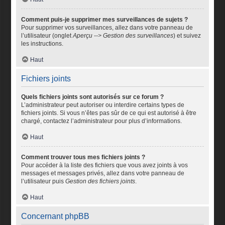
Comment puis-je supprimer mes surveillances de sujets ?
Pour supprimer vos surveillances, allez dans votre panneau de
l’utilisateur (onglet
Aperçu --> Gestion des surveillances
) et suivez
les instructions.
Haut
Fichiers joints
Quels fichiers joints sont autorisés sur ce forum ?
L’administrateur peut autoriser ou interdire certains types de
fichiers joints. Si vous n’êtes pas sûr de ce qui est autorisé à être
chargé, contactez l’administrateur pour plus d’informations.
Haut
Comment trouver tous mes fichiers joints ?
Pour accéder à la liste des fichiers que vous avez joints à vos
messages et messages privés, allez dans votre panneau de
l’utilisateur puis
Gestion des fichiers joints
.
Haut
Concernant phpBB