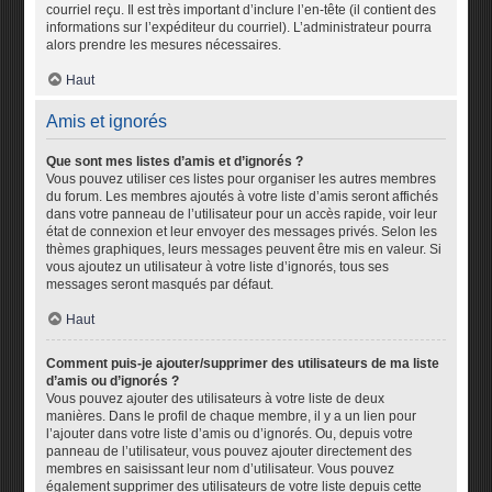
courriel reçu. Il est très important d’inclure l’en-tête (il contient des
informations sur l’expéditeur du courriel). L’administrateur pourra
alors prendre les mesures nécessaires.
Haut
Amis et ignorés
Que sont mes listes d’amis et d’ignorés ?
Vous pouvez utiliser ces listes pour organiser les autres membres
du forum. Les membres ajoutés à votre liste d’amis seront affichés
dans votre panneau de l’utilisateur pour un accès rapide, voir leur
état de connexion et leur envoyer des messages privés. Selon les
thèmes graphiques, leurs messages peuvent être mis en valeur. Si
vous ajoutez un utilisateur à votre liste d’ignorés, tous ses
messages seront masqués par défaut.
Haut
Comment puis-je ajouter/supprimer des utilisateurs de ma liste
d’amis ou d’ignorés ?
Vous pouvez ajouter des utilisateurs à votre liste de deux
manières. Dans le profil de chaque membre, il y a un lien pour
l’ajouter dans votre liste d’amis ou d’ignorés. Ou, depuis votre
panneau de l’utilisateur, vous pouvez ajouter directement des
membres en saisissant leur nom d’utilisateur. Vous pouvez
également supprimer des utilisateurs de votre liste depuis cette