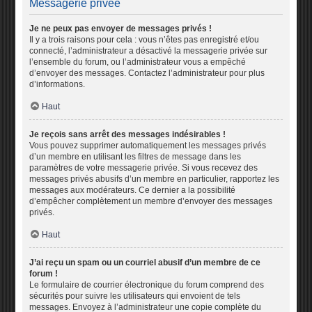
Messagerie privée
Je ne peux pas envoyer de messages privés !
Il y a trois raisons pour cela : vous n’êtes pas enregistré et/ou
connecté, l’administrateur a désactivé la messagerie privée sur
l’ensemble du forum, ou l’administrateur vous a empêché
d’envoyer des messages. Contactez l’administrateur pour plus
d’informations.
Haut
Je reçois sans arrêt des messages indésirables !
Vous pouvez supprimer automatiquement les messages privés
d’un membre en utilisant les filtres de message dans les
paramètres de votre messagerie privée. Si vous recevez des
messages privés abusifs d’un membre en particulier, rapportez les
messages aux modérateurs. Ce dernier a la possibilité
d’empêcher complètement un membre d’envoyer des messages
privés.
Haut
J’ai reçu un spam ou un courriel abusif d’un membre de ce
forum !
Le formulaire de courrier électronique du forum comprend des
sécurités pour suivre les utilisateurs qui envoient de tels
messages. Envoyez à l’administrateur une copie complète du