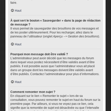
faire.
Haut
À quoi sert le bouton « Sauvegarder » dans la page de rédaction
de message ?
Il vous permet de sauvegarder des brouillons de vos messages et
de les poster ultérieurement. Pour les recharger, allez dans le
panneau de l’utilisateur (onglet
Aperçu --> Gestion des brouillons
).
Haut
Pourquoi mon message doit être validé ?
L’administrateur peut avoir décidé que les messages du forum
dans lequel vous postez nécessitent d’être validés avant d’être
publiés. Il est possible aussi que l’administrateur vous ait placé
dans un groupe dont les messages doivent être validés avant
d’être publiés. Contactez l’administrateur pour plus d’informations.
Haut
Comment remonter mon sujet ?
En cliquant sur le lien « Remonter le sujet » lors de sa
consultation, vous pouvez
remonter
le sujet en haut du forum sur la
première page. Par ailleurs, si vous ne voyez pas ce lien, cela
signifie que la remontée de sujet est désactivée ou que l’intervalle