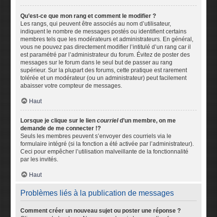
Qu’est-ce que mon rang et comment le modifier ?
Les rangs, qui peuvent être associés au nom d’utilisateur,
indiquent le nombre de messages postés ou identifient certains
membres tels que les modérateurs et administrateurs. En général,
vous ne pouvez pas directement modifier l’intitulé d’un rang car il
est paramétré par l’administrateur du forum. Évitez de poster des
messages sur le forum dans le seul but de passer au rang
supérieur. Sur la plupart des forums, cette pratique est rarement
tolérée et un modérateur (ou un administrateur) peut facilement
abaisser votre compteur de messages.
Haut
Lorsque je clique sur le lien
courriel
d’un membre, on me
demande de me connecter !?
Seuls les membres peuvent s’envoyer des courriels via le
formulaire intégré (si la fonction a été activée par l’administrateur).
Ceci pour empêcher l’utilisation malveillante de la fonctionnalité
par les invités.
Haut
Problèmes liés à la publication de messages
Comment créer un nouveau sujet ou poster une réponse ?