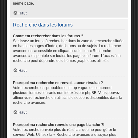
même page.
Haut
Recherche dans les forums
Comment rechercher dans les forums ?
Saisissez un terme à rechercher dans la zone de recherche située
en haut des pages d’index, de forums ou de sujets. La recherche
avancée est accessible en cliquant sur le lien « Recherche
avancée » disponible sur toutes les pages du forum. L’accès à la
recherche peut dépendre des thèmes graphiques utilisés.
Haut
Pourquoi ma recherche ne renvoie aucun résultat ?
Votre recherche est probablement trop vague ou comprend
plusieurs termes courants non indexés par phpBB. Vous pouvez
affiner votre recherche en utilisant les options disponibles dans la
recherche avancée.
Haut
Pourquoi ma recherche renvoie une page blanche ?!
Votre recherche renvoie plus de résultats que ne peut gérer le
serveur Web. Utilisez la « Recherche avancée » et soyez plus