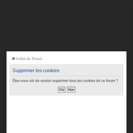
Index du forum
Supprimer les cookies
Êtes-vous sûr de vouloir supprimer tous les cookies de ce forum ?