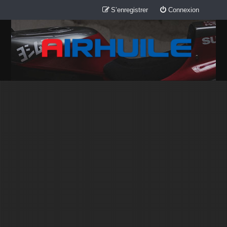
S’enregistrer
Connexion