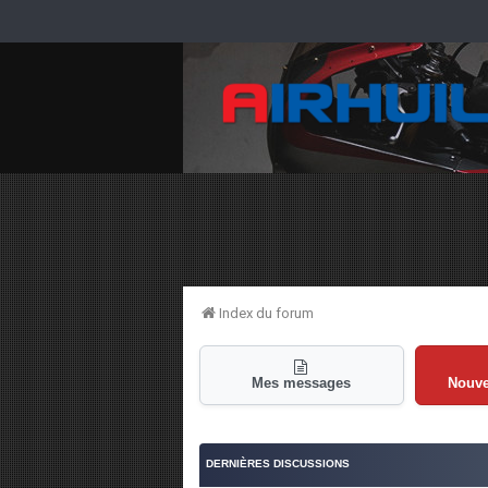
Index du forum
Mes messages
Nouv
DERNIÈRES DISCUSSIONS