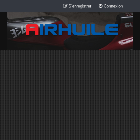
S’enregistrer
Connexion