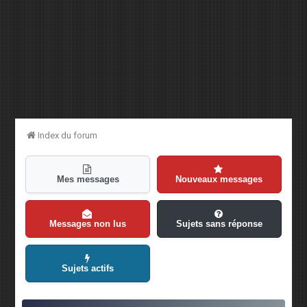
Index du forum
Mes messages
Nouveaux messages
Messages non lus
Sujets sans réponse
Sujets actifs