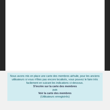
Nous avons mis en place une carte des membres airhuile, pour les anciens
utilisateurs si vous n'êtes pas encore localisés, vous pouvez le faire très
facilement en suivant les indications ci-dessous.
S'incrire sur la carte des membres
puis
Voir la carte des membres
(Utilisateurs enregistrés)