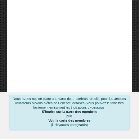
Nous avons mis en place une carte des membres airhuile, pour les anciens
utilisateurs si vous n'êtes pas encore localisés, vous pouvez le faire très
facilement en suivant les indications ci-dessous.
S'incrire sur la carte des membres
puis
Voir la carte des membres
(Utilisateurs enregistrés)