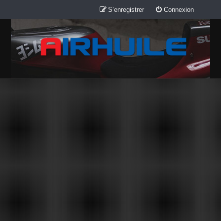
S’enregistrer
Connexion