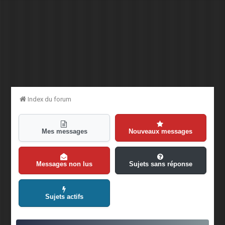
Index du forum
Mes messages
Nouveaux messages
Messages non lus
Sujets sans réponse
Sujets actifs