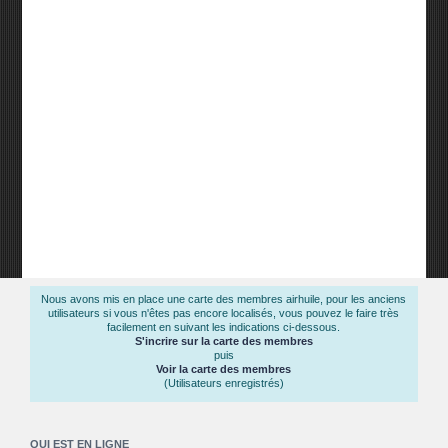
Nous avons mis en place une carte des membres airhuile, pour les anciens
utilisateurs si vous n'êtes pas encore localisés, vous pouvez le faire très
facilement en suivant les indications ci-dessous.
S'incrire sur la carte des membres
puis
Voir la carte des membres
(Utilisateurs enregistrés)
QUI EST EN LIGNE