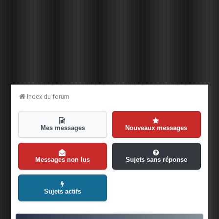
Index du forum
Mes messages
Nouveaux messages
Messages non lus
Sujets sans réponse
Sujets actifs