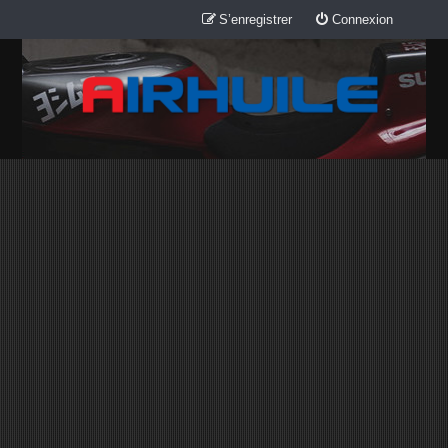
S’enregistrer
Connexion