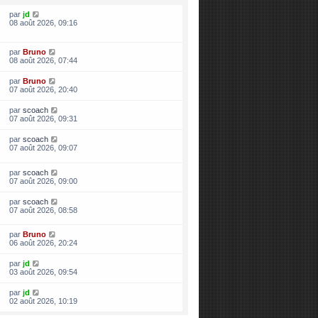
par
jd
08 août 2026, 09:16
par
Bruno
08 août 2026, 07:44
par
Bruno
07 août 2026, 20:40
par
scoach
07 août 2026, 09:31
par
scoach
07 août 2026, 09:07
par
scoach
07 août 2026, 09:00
par
scoach
07 août 2026, 08:58
par
Bruno
06 août 2026, 20:24
par
jd
03 août 2026, 09:54
par
jd
02 août 2026, 10:19