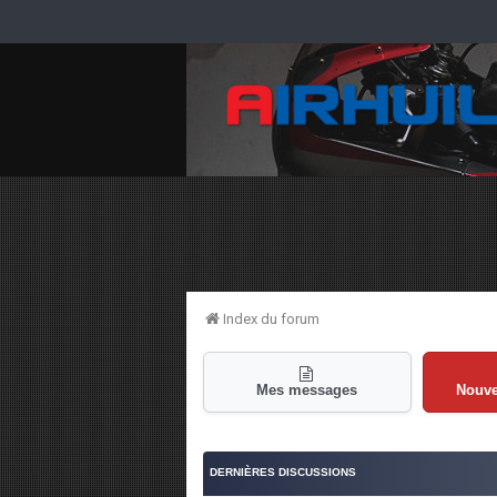
Index du forum
Mes messages
Nouv
DERNIÈRES DISCUSSIONS