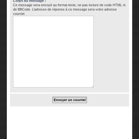
Corps du message :
Ce message sera envoyé au format texte, ne pas inclure de code HTML ni
de BBCode. L’adresse de réponse à ce message sera votre adresse
courriel.