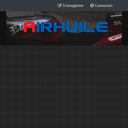
S’enregistrer
Connexion