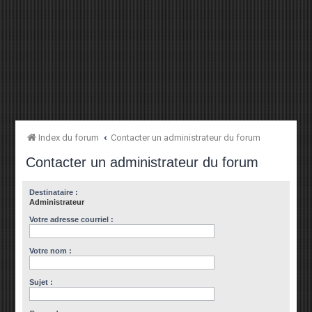
Index du forum
Contacter un administrateur du forum
Contacter un administrateur du forum
Destinataire :
Administrateur
Votre adresse courriel :
Votre nom :
Sujet :