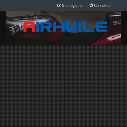
S’enregistrer
Connexion