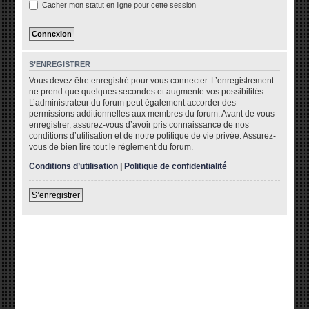
Cacher mon statut en ligne pour cette session
S’ENREGISTRER
Vous devez être enregistré pour vous connecter. L’enregistrement
ne prend que quelques secondes et augmente vos possibilités.
L’administrateur du forum peut également accorder des
permissions additionnelles aux membres du forum. Avant de vous
enregistrer, assurez-vous d’avoir pris connaissance de nos
conditions d’utilisation et de notre politique de vie privée. Assurez-
vous de bien lire tout le règlement du forum.
Conditions d’utilisation
|
Politique de confidentialité
S’enregistrer