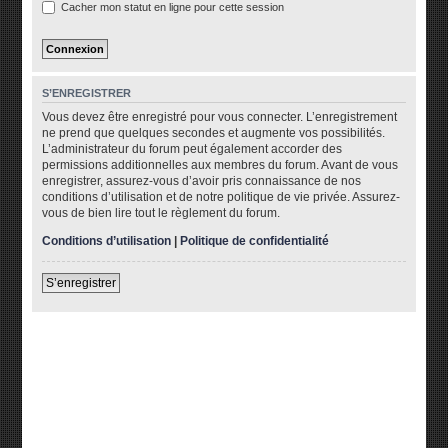
Cacher mon statut en ligne pour cette session
S’ENREGISTRER
Vous devez être enregistré pour vous connecter. L’enregistrement
ne prend que quelques secondes et augmente vos possibilités.
L’administrateur du forum peut également accorder des
permissions additionnelles aux membres du forum. Avant de vous
enregistrer, assurez-vous d’avoir pris connaissance de nos
conditions d’utilisation et de notre politique de vie privée. Assurez-
vous de bien lire tout le règlement du forum.
Conditions d’utilisation
|
Politique de confidentialité
S’enregistrer