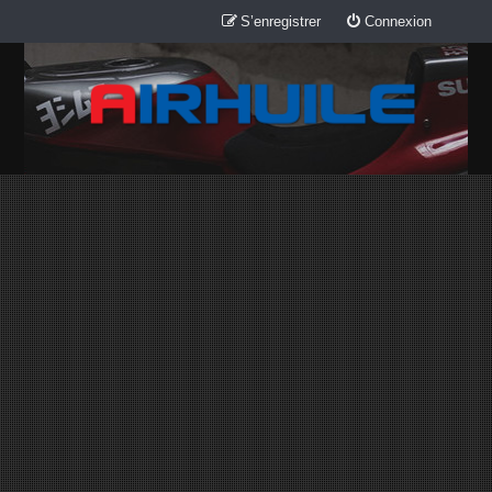
S’enregistrer
Connexion