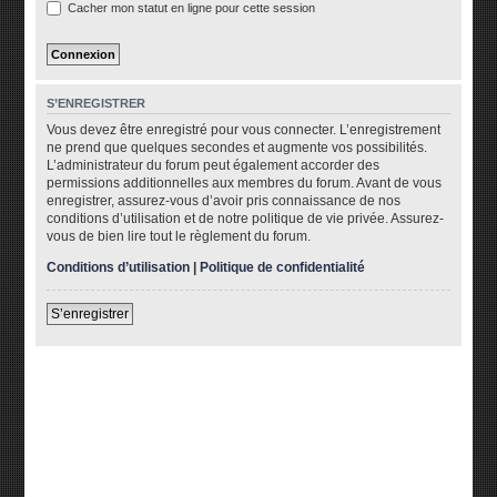
Cacher mon statut en ligne pour cette session
S’ENREGISTRER
Vous devez être enregistré pour vous connecter. L’enregistrement
ne prend que quelques secondes et augmente vos possibilités.
L’administrateur du forum peut également accorder des
permissions additionnelles aux membres du forum. Avant de vous
enregistrer, assurez-vous d’avoir pris connaissance de nos
conditions d’utilisation et de notre politique de vie privée. Assurez-
vous de bien lire tout le règlement du forum.
Conditions d’utilisation
|
Politique de confidentialité
S’enregistrer