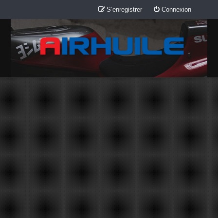
S’enregistrer
Connexion