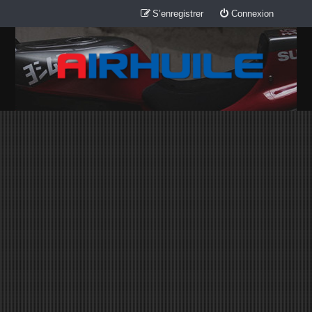
S’enregistrer
Connexion