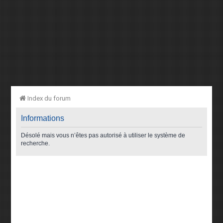
Index du forum
Informations
Désolé mais vous n’êtes pas autorisé à utiliser le système de
recherche.