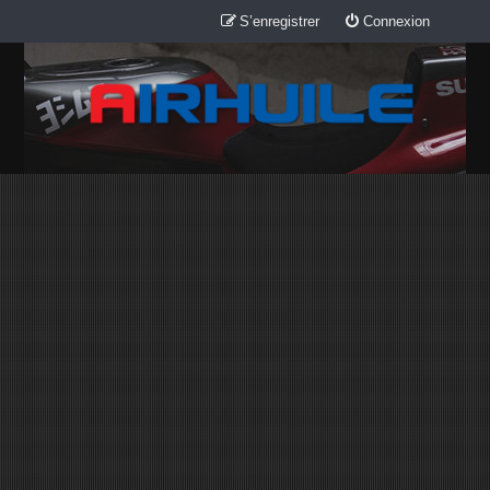
S’enregistrer
Connexion