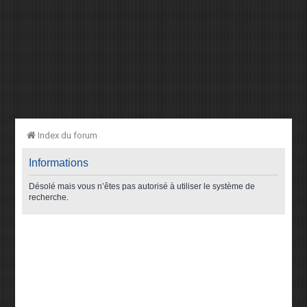
Index du forum
Informations
Désolé mais vous n’êtes pas autorisé à utiliser le système de
recherche.