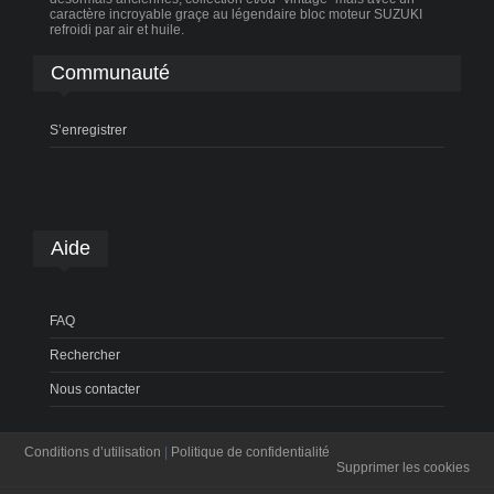
caractère incroyable graçe au légendaire bloc moteur SUZUKI
refroidi par air et huile.
Communauté
S’enregistrer
Aide
FAQ
Rechercher
Nous contacter
Conditions d’utilisation
|
Politique de confidentialité
Supprimer les cookies