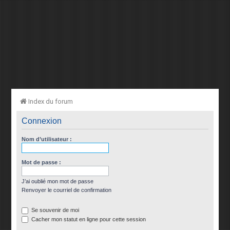
Index du forum
Connexion
Nom d’utilisateur :
Mot de passe :
J’ai oublié mon mot de passe
Renvoyer le courriel de confirmation
Se souvenir de moi
Cacher mon statut en ligne pour cette session