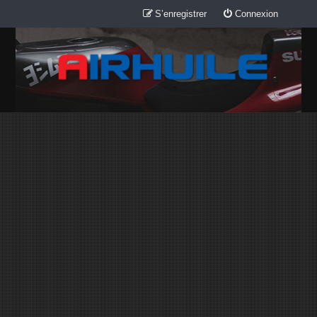
S’enregistrer
Connexion