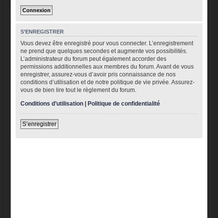
S’ENREGISTRER
Vous devez être enregistré pour vous connecter. L’enregistrement
ne prend que quelques secondes et augmente vos possibilités.
L’administrateur du forum peut également accorder des
permissions additionnelles aux membres du forum. Avant de vous
enregistrer, assurez-vous d’avoir pris connaissance de nos
conditions d’utilisation et de notre politique de vie privée. Assurez-
vous de bien lire tout le règlement du forum.
Conditions d’utilisation
|
Politique de confidentialité
S’enregistrer