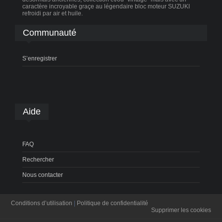
caractère incroyable graçe au légendaire bloc moteur SUZUKI
refroidi par air et huile.
Communauté
S’enregistrer
Aide
FAQ
Rechercher
Nous contacter
Conditions d’utilisation
|
Politique de confidentialité
Supprimer les cookies