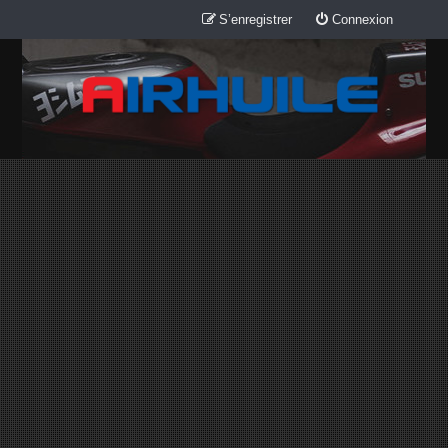
S’enregistrer
Connexion