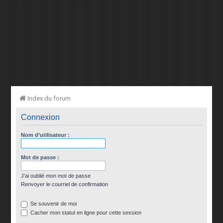
Index du forum
Connexion
Nom d’utilisateur :
Mot de passe :
J’ai oublié mon mot de passe
Renvoyer le courriel de confirmation
Se souvenir de moi
Cacher mon statut en ligne pour cette session