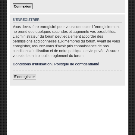
S’ENREGISTRER
Vous devez être enregistré pour vous connecter. L’enregistrement
ne prend que quelques secondes et augmente vos possibilités.
L’administrateur du forum peut également accorder des
permissions additionnelles aux membres du forum. Avant de vous
enregistrer, assurez-vous d’avoir pris connaissance de nos
conditions d’utilisation et de notre politique de vie privée. Assurez-
vous de bien lire tout le règlement du forum.
Conditions d’utilisation
|
Politique de confidentialité
S’enregistrer