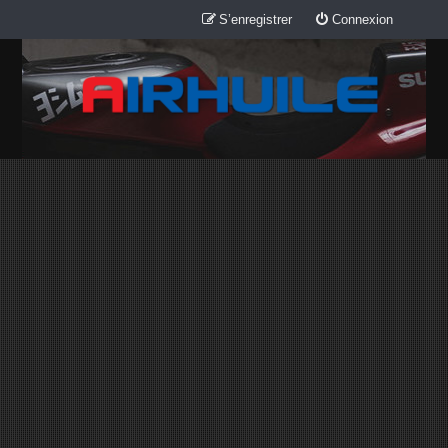
S’enregistrer
Connexion