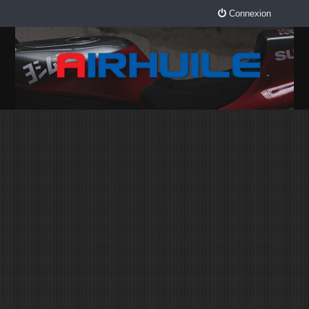
Connexion