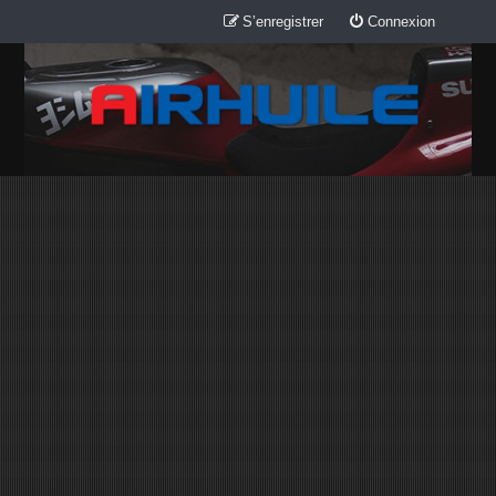
S’enregistrer
Connexion