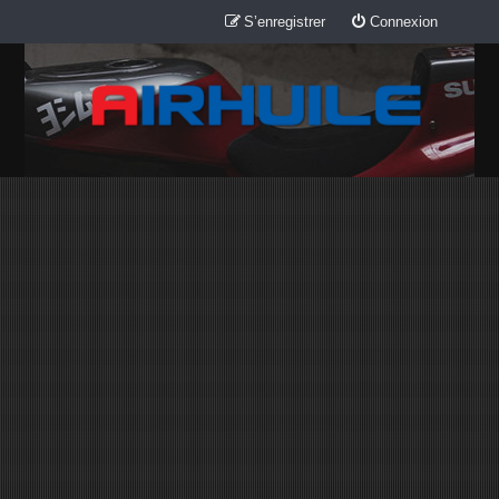
S’enregistrer
Connexion