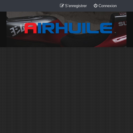
S’enregistrer
Connexion