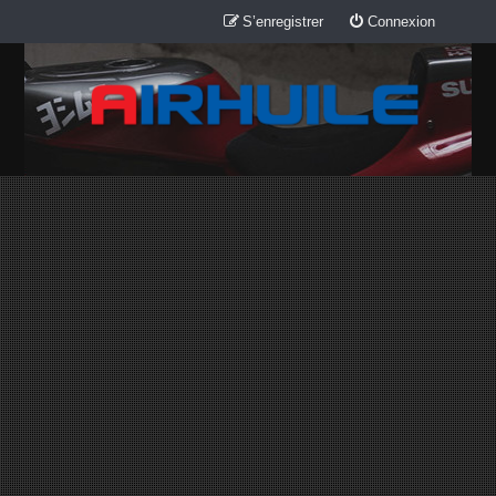
S’enregistrer
Connexion