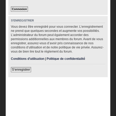
S’ENREGISTRER
Vous devez être enregistré pour vous connecter. L’enregistrement
ne prend que quelques secondes et augmente vos possibilités.
L’administrateur du forum peut également accorder des
permissions additionnelles aux membres du forum. Avant de vous
enregistrer, assurez-vous d’avoir pris connaissance de nos
conditions d’utilisation et de notre politique de vie privée. Assurez-
vous de bien lire tout le règlement du forum.
Conditions d’utilisation
|
Politique de confidentialité
S’enregistrer