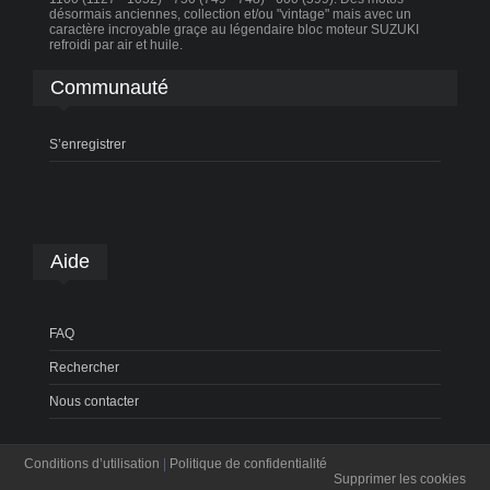
désormais anciennes, collection et/ou "vintage" mais avec un
caractère incroyable graçe au légendaire bloc moteur SUZUKI
refroidi par air et huile.
Communauté
S’enregistrer
Aide
FAQ
Rechercher
Nous contacter
Conditions d’utilisation
|
Politique de confidentialité
Supprimer les cookies