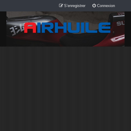
S’enregistrer
Connexion