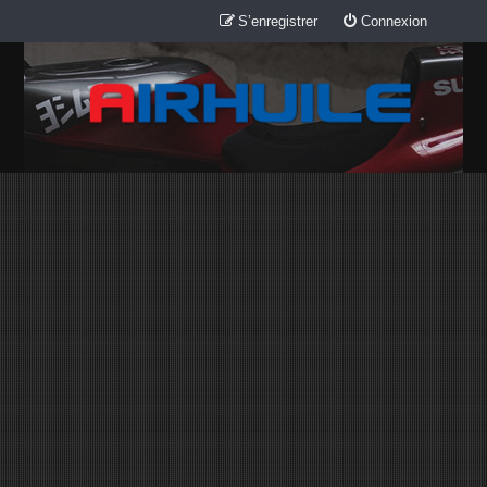
S’enregistrer
Connexion