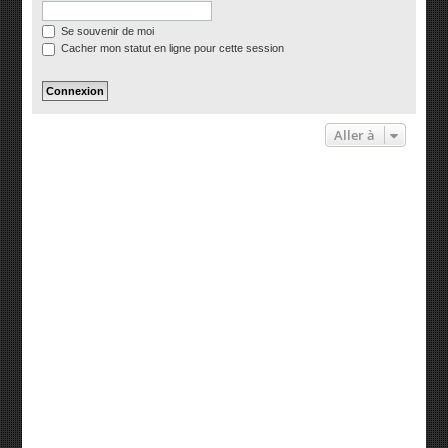
Se souvenir de moi
Cacher mon statut en ligne pour cette session
Aller à