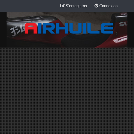
S’enregistrer
Connexion