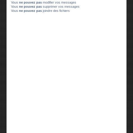
Vous
ne pouvez pas
modifier vos messages
Vous
ne pouvez pas
supprimer vos messages
Vous
ne pouvez pas
joindre des fichiers