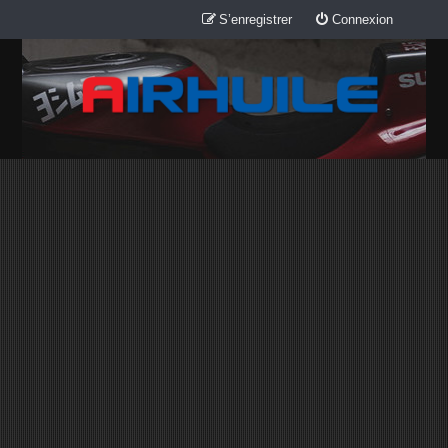
S’enregistrer
Connexion