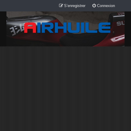
S’enregistrer
Connexion