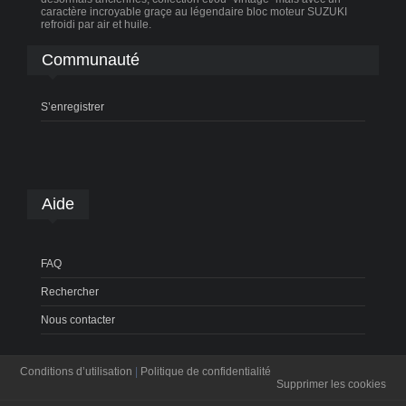
caractère incroyable graçe au légendaire bloc moteur SUZUKI
refroidi par air et huile.
Communauté
S’enregistrer
Aide
FAQ
Rechercher
Nous contacter
Conditions d’utilisation
|
Politique de confidentialité
Supprimer les cookies