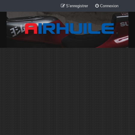
S’enregistrer
Connexion