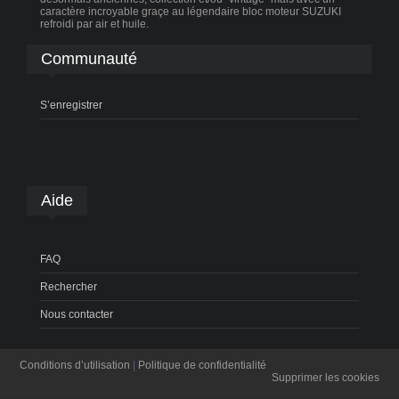
caractère incroyable graçe au légendaire bloc moteur SUZUKI
refroidi par air et huile.
Communauté
S’enregistrer
Aide
FAQ
Rechercher
Nous contacter
Conditions d’utilisation
|
Politique de confidentialité
Supprimer les cookies