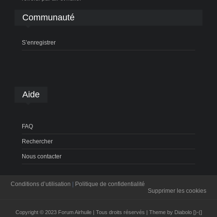
Communauté
S’enregistrer
Aide
FAQ
Rechercher
Nous contacter
Conditions d’utilisation
|
Politique de confidentialité
Supprimer les cookies
Copyright © 2023 Forum Airhuile | Tous droits réservés | Theme by Diabolo [)-(]