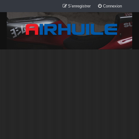
S’enregistrer
Connexion