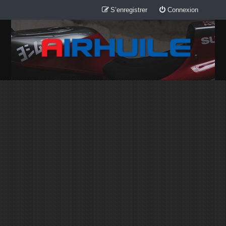
S’enregistrer
Connexion