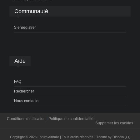
Communauté
S’enregistrer
Aide
FAQ
Rechercher
Nous contacter
Conditions d’utilisation
|
Politique de confidentialité
Supprimer les cookies
Copyright © 2023 Forum Airhuile | Tous droits réservés | Theme by Diabolo [)-(]