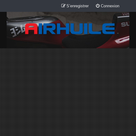
S’enregistrer
Connexion