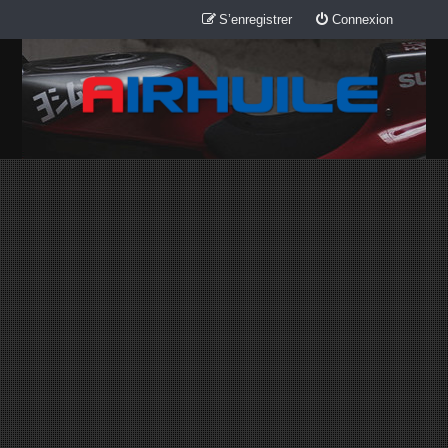
S’enregistrer
Connexion