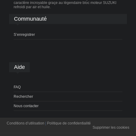
caractère incroyable graçe au légendaire bloc moteur SUZUKI
refroidi par air et huile.
Communauté
S’enregistrer
Aide
FAQ
Rechercher
Nous contacter
Conditions d’utilisation
|
Politique de confidentialité
Supprimer les cookies