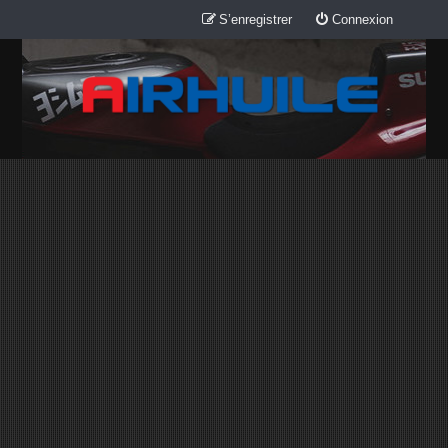
S’enregistrer
Connexion