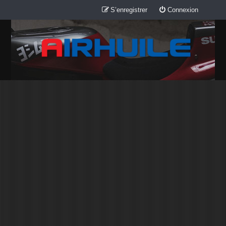
S’enregistrer
Connexion