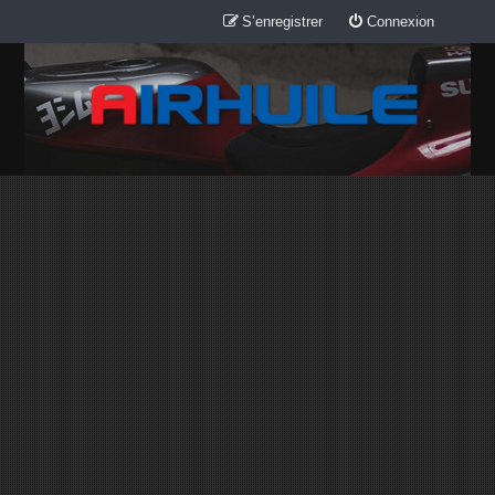
S’enregistrer
Connexion