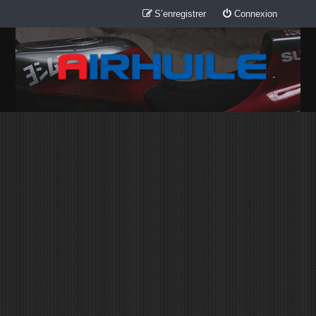
S’enregistrer
Connexion