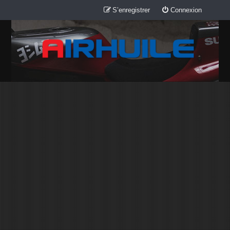
S’enregistrer
Connexion