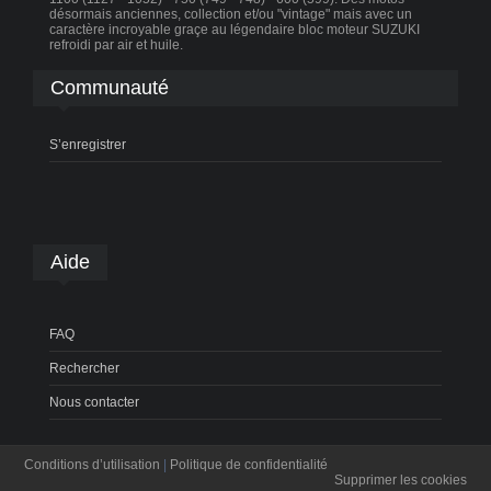
désormais anciennes, collection et/ou "vintage" mais avec un
caractère incroyable graçe au légendaire bloc moteur SUZUKI
refroidi par air et huile.
Communauté
S’enregistrer
Aide
FAQ
Rechercher
Nous contacter
Conditions d’utilisation
|
Politique de confidentialité
Supprimer les cookies