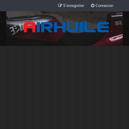
S’enregistrer
Connexion