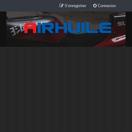
S’enregistrer
Connexion