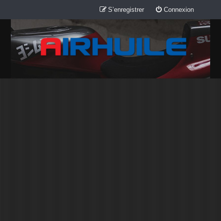
S’enregistrer
Connexion