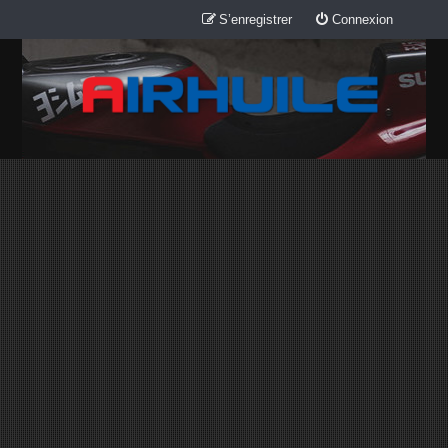
S’enregistrer
Connexion