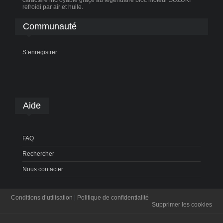
refroidi par air et huile.
Communauté
S’enregistrer
Aide
FAQ
Rechercher
Nous contacter
Conditions d’utilisation
|
Politique de confidentialité
Supprimer les cookies