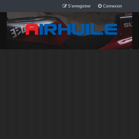
S’enregistrer
Connexion