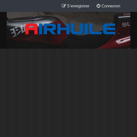
S’enregistrer
Connexion