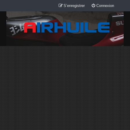
S’enregistrer
Connexion