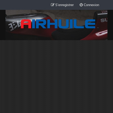
S’enregistrer
Connexion