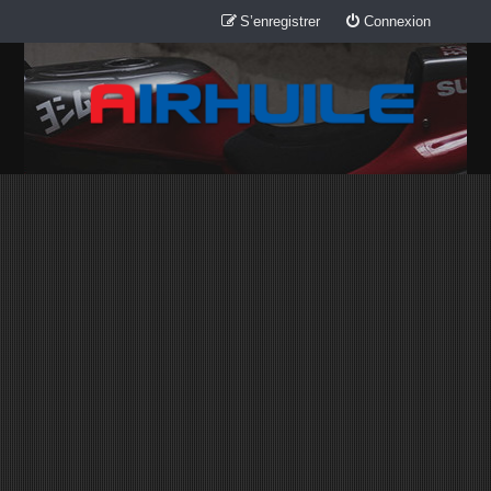
S’enregistrer
Connexion