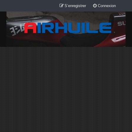
S’enregistrer
Connexion