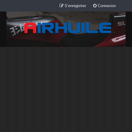
S’enregistrer
Connexion