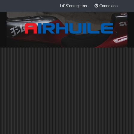
S’enregistrer
Connexion